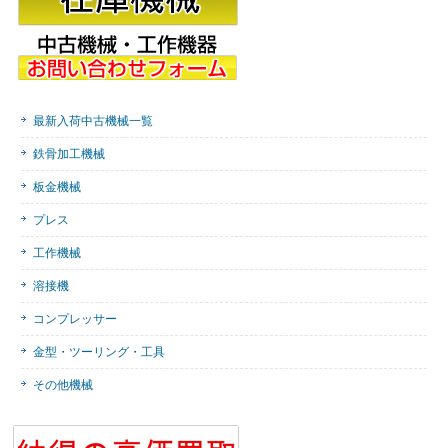
最新入荷中古機械一覧
鉄骨加工機械
板金機械
プレス
工作機械
溶接機
コンプレッサー
金型・ツーリング・工具
その他機械