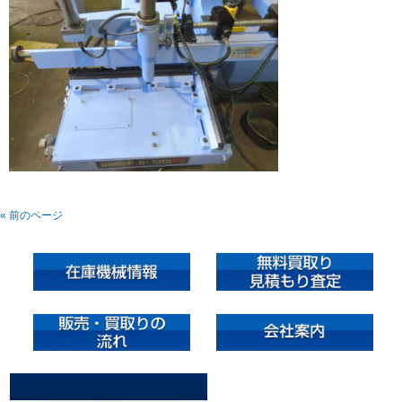
« 前のページ