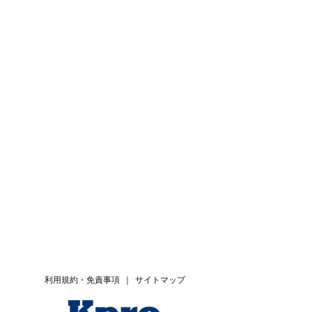
利用規約・免責事項
｜
サイトマップ