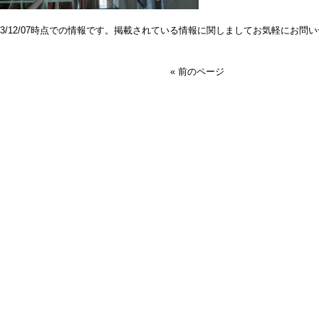
023/12/07時点での情報です。掲載されている情報に関しましてお気軽にお問
« 前のページ