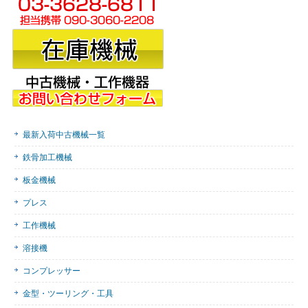
最新入荷中古機械一覧
鉄骨加工機械
板金機械
プレス
工作機械
溶接機
コンプレッサー
金型・ツーリング・工具