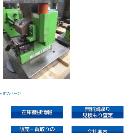
« 前のページ