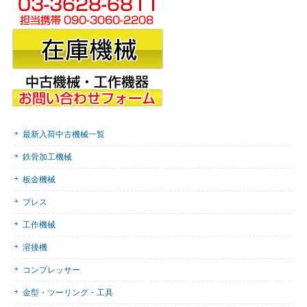
最新入荷中古機械一覧
鉄骨加工機械
板金機械
プレス
工作機械
溶接機
コンプレッサー
金型・ツーリング・工具