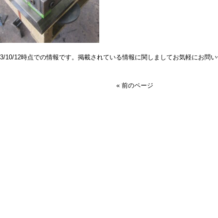
023/10/12時点での情報です。掲載されている情報に関しましてお気軽にお問
« 前のページ