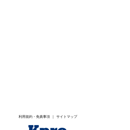
利用規約・免責事項
｜
サイトマップ