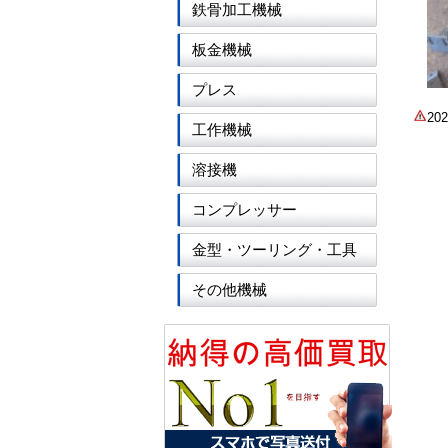
鉄骨加工機械
板金機械
プレス
2
工作機械
溶接機
コンプレッサー
金型・ツーリング・工具
その他機械