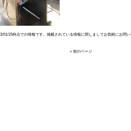
023/01/25時点での情報です。掲載されている情報に関しましてお気軽にお問
« 前のページ