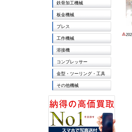
鉄骨加工機械
板金機械
プレス
2
工作機械
溶接機
コンプレッサー
金型・ツーリング・工具
その他機械