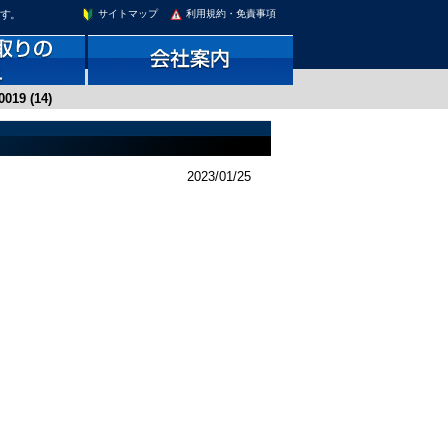
ます。
サイトマップ
利用規約・免責事項
019 (14)
2023/01/25