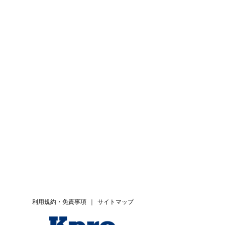
利用規約・免責事項
｜
サイトマップ