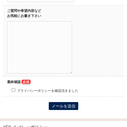
ご質問や希望内容など
お気軽にお書き下さい
最終確認
必須
プライバシーポリシーを確認頂きました