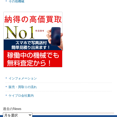
その他機械
インフォメーション
販売・買取りの流れ
ケイプロ会社案内
過去のNews
過