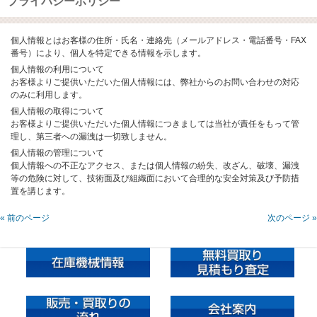
プライバシーポリシー
個人情報とはお客様の住所・氏名・連絡先（メールアドレス・電話番号・FAX
番号）により、個人を特定できる情報を示します。
個人情報の利用について
お客様よりご提供いただいた個人情報には、弊社からのお問い合わせの対応
のみに利用します。
個人情報の取得について
お客様よりご提供いただいた個人情報につきましては当社が責任をもって管
理し、第三者への漏洩は一切致しません。
個人情報の管理について
個人情報への不正なアクセス、または個人情報の紛失、改ざん、破壊、漏洩
等の危険に対して、技術面及び組織面において合理的な安全対策及び予防措
置を講じます。
« 前のページ
次のページ »