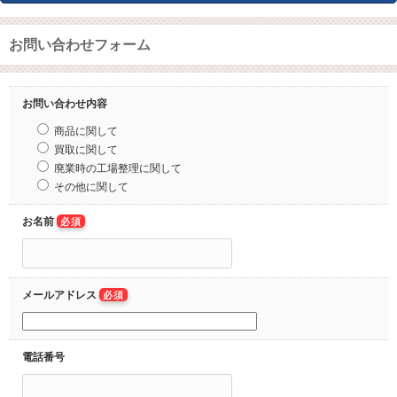
お問い合わせフォーム
お問い合わせ内容
商品に関して
買取に関して
廃業時の工場整理に関して
その他に関して
お名前
必須
メールアドレス
必須
電話番号