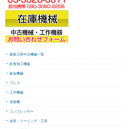
最新入荷中古機械一覧
鉄骨加工機械
板金機械
プレス
工作機械
溶接機
コンプレッサー
金型・ツーリング・工具