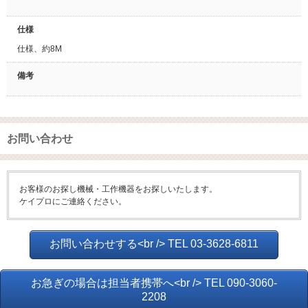
仕様
仕様、約8M
備考
お問い合わせ
お客様のお探し機械・工作機器をお探しいたします。
ケイプロにご連絡ください。
お問い合わせする<br /> TEL 03-3628-6811
お急ぎの場合は担当者携帯へ<br /> TEL 090-3060-
2208