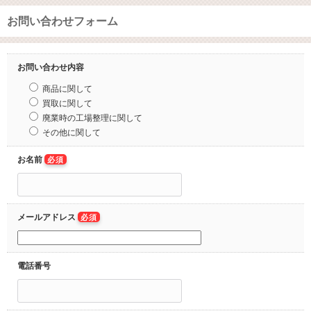
お問い合わせフォーム
お問い合わせ内容
商品に関して
買取に関して
廃業時の工場整理に関して
その他に関して
お名前
必須
メールアドレス
必須
電話番号