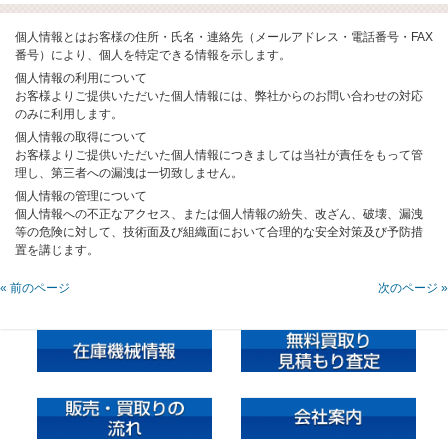
個人情報とはお客様の住所・氏名・連絡先（メールアドレス・電話番号・FAX
番号）により、個人を特定できる情報を示します。
個人情報の利用について
お客様よりご提供いただいた個人情報には、弊社からのお問い合わせの対応
のみに利用します。
個人情報の取得について
お客様よりご提供いただいた個人情報につきましては当社が責任をもって管
理し、第三者への漏洩は一切致しません。
個人情報の管理について
個人情報への不正なアクセス、または個人情報の紛失、改ざん、破壊、漏洩
等の危険に対して、技術面及び組織面において合理的な安全対策及び予防措
置を講じます。
« 前のページ
次のページ »