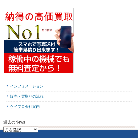
インフォメーション
販売・買取りの流れ
ケイプロ会社案内
過去のNews
過
去