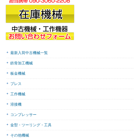
最新入荷中古機械一覧
鉄骨加工機械
板金機械
プレス
工作機械
溶接機
コンプレッサー
金型・ツーリング・工具
その他機械