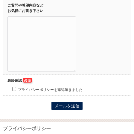
ご質問や希望内容など
お気軽にお書き下さい
最終確認
必須
プライバシーポリシーを確認頂きました
プライバシーポリシー