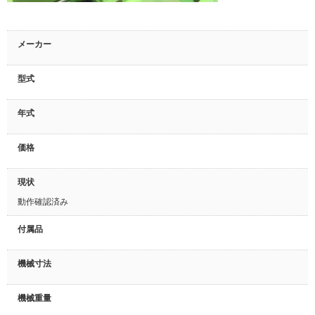
メーカー
型式
年式
価格
現状
動作確認済み
付属品
機械寸法
機械重量