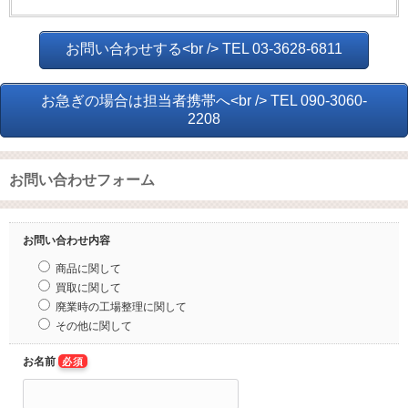
お問い合わせする<br /> TEL 03-3628-6811
お急ぎの場合は担当者携帯へ<br /> TEL 090-3060-
2208
お問い合わせフォーム
お問い合わせ内容
商品に関して
買取に関して
廃業時の工場整理に関して
その他に関して
お名前
必須