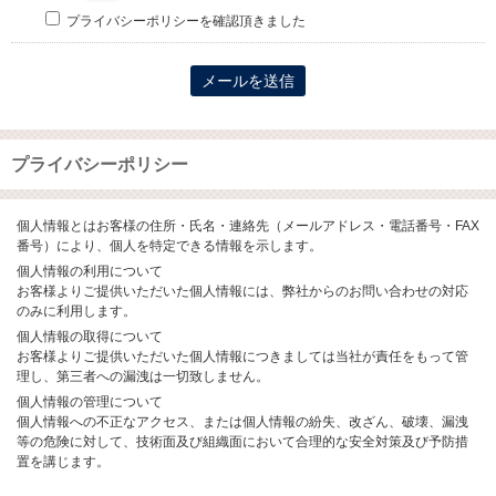
プライバシーポリシーを確認頂きました
プライバシーポリシー
個人情報とはお客様の住所・氏名・連絡先（メールアドレス・電話番号・FAX
番号）により、個人を特定できる情報を示します。
個人情報の利用について
お客様よりご提供いただいた個人情報には、弊社からのお問い合わせの対応
のみに利用します。
個人情報の取得について
お客様よりご提供いただいた個人情報につきましては当社が責任をもって管
理し、第三者への漏洩は一切致しません。
個人情報の管理について
個人情報への不正なアクセス、または個人情報の紛失、改ざん、破壊、漏洩
等の危険に対して、技術面及び組織面において合理的な安全対策及び予防措
置を講じます。