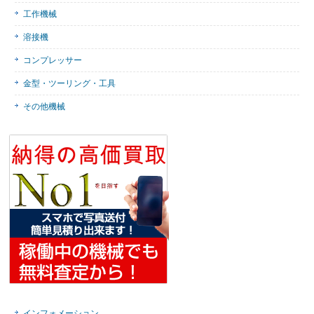
工作機械
溶接機
コンプレッサー
金型・ツーリング・工具
その他機械
インフォメーション