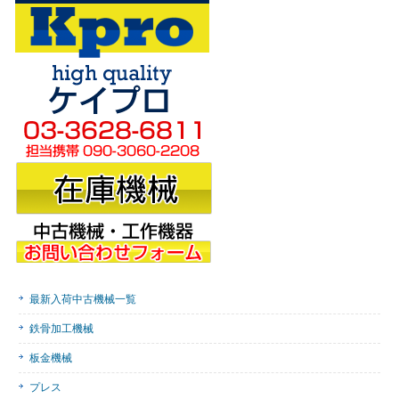
最新入荷中古機械一覧
鉄骨加工機械
板金機械
プレス