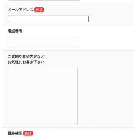
メールアドレス
必須
電話番号
ご質問や希望内容など
お気軽にお書き下さい
最終確認
必須