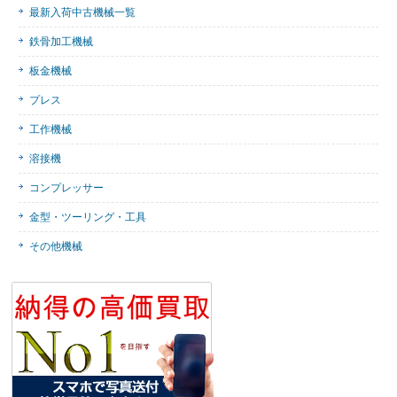
最新入荷中古機械一覧
鉄骨加工機械
板金機械
プレス
工作機械
溶接機
コンプレッサー
金型・ツーリング・工具
その他機械