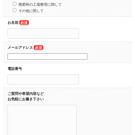
廃業時の工場整理に関して
その他に関して
お名前
必須
メールアドレス
必須
電話番号
ご質問や希望内容など
お気軽にお書き下さい