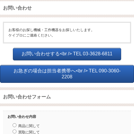
お問い合わせ
お客様のお探し機械・工作機器をお探しいたします。
ケイプロにご連絡ください。
お問い合わせする<br /> TEL 03-3628-6811
お急ぎの場合は担当者携帯へ<br /> TEL 090-3060-
2208
お問い合わせフォーム
お問い合わせ内容
商品に関して
買取に関して