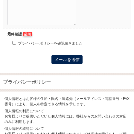
最終確認
必須
プライバシーポリシーを確認頂きました
プライバシーポリシー
個人情報とはお客様の住所・氏名・連絡先（メールアドレス・電話番号・FAX
番号）により、個人を特定できる情報を示します。
個人情報の利用について
お客様よりご提供いただいた個人情報には、弊社からのお問い合わせの対応
のみに利用します。
個人情報の取得について