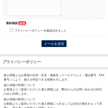
最終確認
必須
プライバシーポリシーを確認頂きました
プライバシーポリシー
個人情報とはお客様の住所・氏名・連絡先（メールアドレス・電話番号・FAX
番号）により、個人を特定できる情報を示します。
個人情報の利用について
お客様よりご提供いただいた個人情報には、弊社からのお問い合わせの対応
のみに利用します。
個人情報の取得について
お客様よりご提供いただいた個人情報につきましては当社が責任をもって管