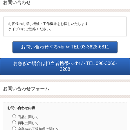
お問い合わせ
お客様のお探し機械・工作機器をお探しいたします。
ケイプロにご連絡ください。
お問い合わせする<br /> TEL 03-3628-6811
お急ぎの場合は担当者携帯へ<br /> TEL 090-3060-
2208
お問い合わせフォーム
お問い合わせ内容
商品に関して
買取に関して
廃業時の工場整理に関して