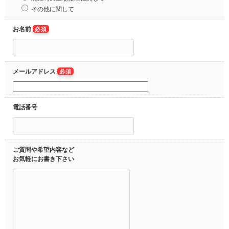
その他に関して
お名前
必須
メールアドレス
必須
電話番号
ご質問や希望内容など
お気軽にお書き下さい