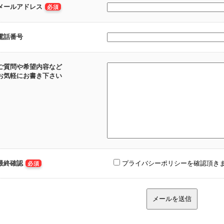
メールアドレス
必須
電話番号
ご質問や希望内容など
お気軽にお書き下さい
最終確認
プライバシーポリシーを確認頂き
必須