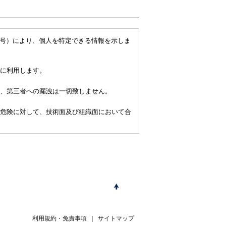
番号）により、個人を特定できる情報を示しま
に利用します。
、第三者への漏洩は一切致しません。
危険に対して、技術面及び組織面において合
利用規約・免責事項
｜
サイトマップ