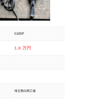
G18SP
1.8 万円
埼玉県白岡工場