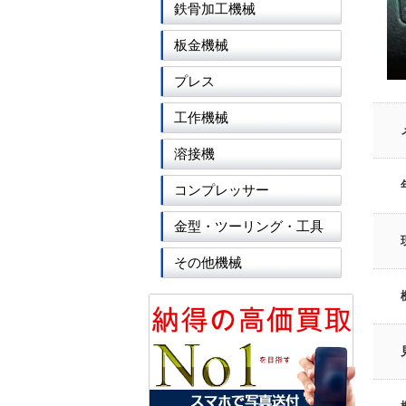
鉄骨加工機械
板金機械
プレス
工作機械
溶接機
コンプレッサー
金型・ツーリング・工具
その他機械