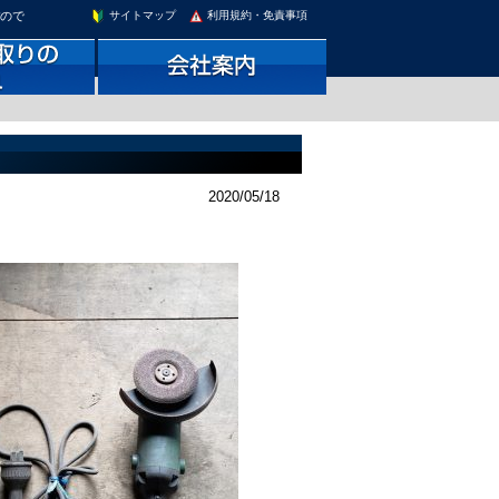
すので
サイトマップ
利用規約・免責事項
2020/05/18