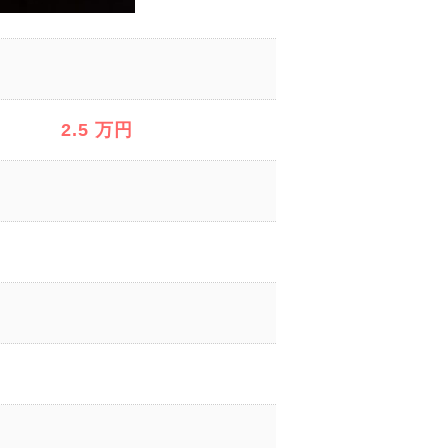
2.5 万円