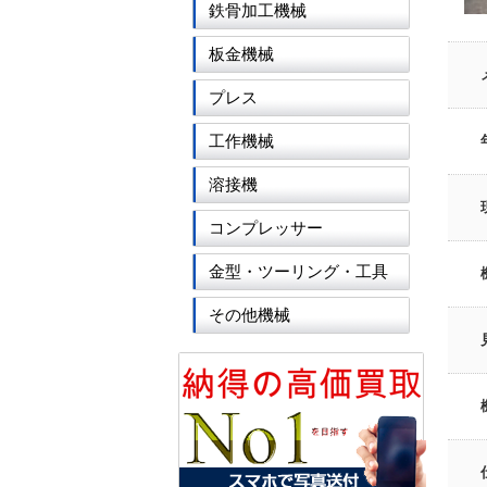
鉄骨加工機械
板金機械
プレス
工作機械
溶接機
コンプレッサー
金型・ツーリング・工具
その他機械