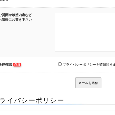
ご質問や希望内容など
お気軽にお書き下さい
最終確認
プライバシーポリシーを確認頂き
必須
ライバシーポリシー