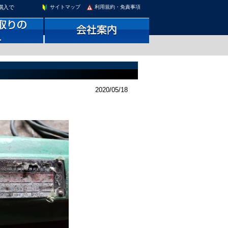
購入で
サイトマップ
利用規約・免責事項
2020/05/18