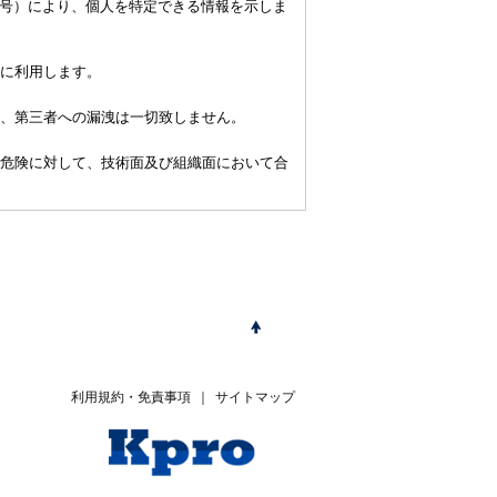
番号）により、個人を特定できる情報を示しま
に利用します。
、第三者への漏洩は一切致しません。
危険に対して、技術面及び組織面において合
利用規約・免責事項
｜
サイトマップ