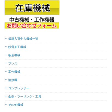
最新入荷中古機械一覧
鉄骨加工機械
板金機械
プレス
工作機械
溶接機
コンプレッサー
金型・ツーリング・工具
その他機械