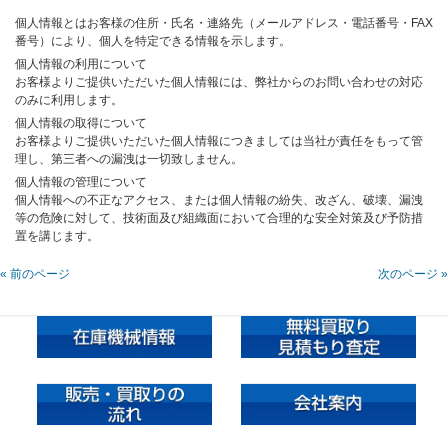
個人情報とはお客様の住所・氏名・連絡先（メールアドレス・電話番号・FAX
番号）により、個人を特定できる情報を示します。
個人情報の利用について
お客様よりご提供いただいた個人情報には、弊社からのお問い合わせの対応
のみに利用します。
個人情報の取得について
お客様よりご提供いただいた個人情報につきましては当社が責任をもって管
理し、第三者への漏洩は一切致しません。
個人情報の管理について
個人情報への不正なアクセス、または個人情報の紛失、改ざん、破壊、漏洩
等の危険に対して、技術面及び組織面において合理的な安全対策及び予防措
置を講じます。
« 前のページ
次のページ »