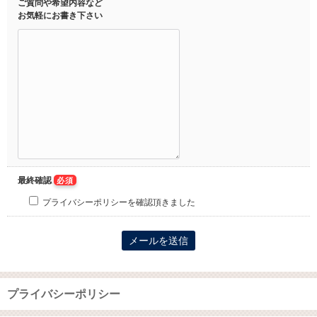
ご質問や希望内容など
お気軽にお書き下さい
最終確認
必須
プライバシーポリシーを確認頂きました
プライバシーポリシー