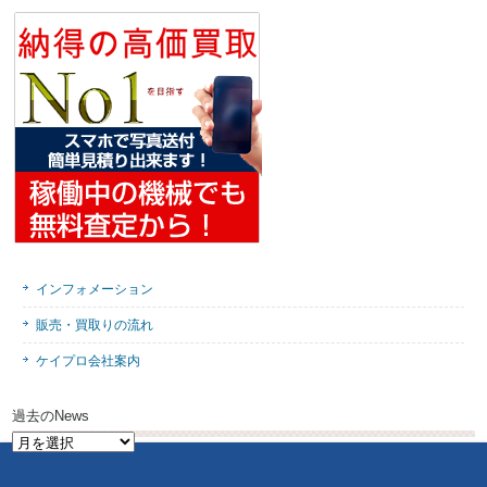
インフォメーション
販売・買取りの流れ
ケイプロ会社案内
過去のNews
過
去
の