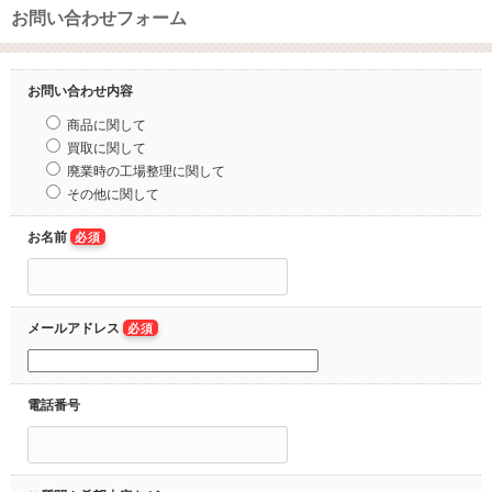
お問い合わせフォーム
お問い合わせ内容
商品に関して
買取に関して
廃業時の工場整理に関して
その他に関して
お名前
必須
メールアドレス
必須
電話番号