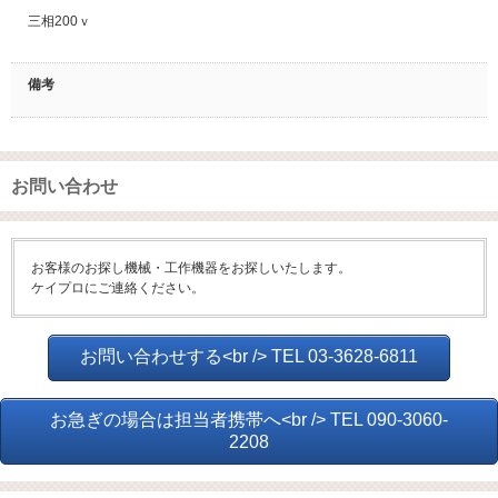
三相200ｖ
備考
お問い合わせ
お客様のお探し機械・工作機器をお探しいたします。
ケイプロにご連絡ください。
お問い合わせする<br /> TEL 03-3628-6811
お急ぎの場合は担当者携帯へ<br /> TEL 090-3060-
2208