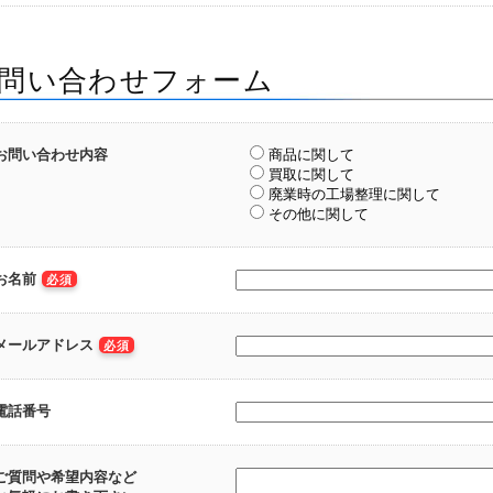
問い合わせフォーム
お問い合わせ内容
商品に関して
買取に関して
廃業時の工場整理に関して
その他に関して
お名前
必須
メールアドレス
必須
電話番号
ご質問や希望内容など