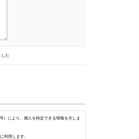
ました
番号）により、個人を特定できる情報を示しま
に利用します。