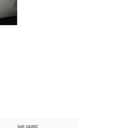
SAF-241RIZ