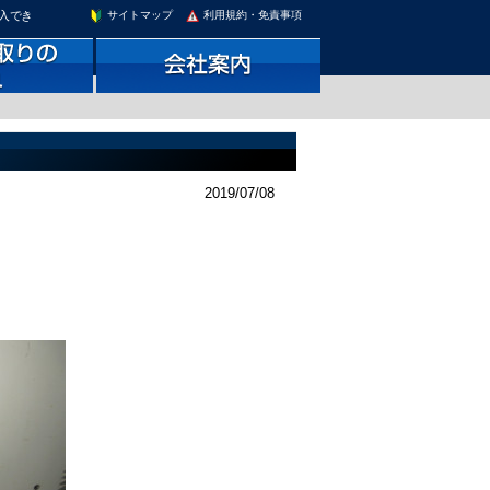
購入でき
サイトマップ
利用規約・免責事項
2019/07/08