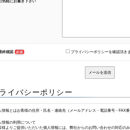
お気軽にお書き下さい
最終確認
プライバシーポリシーを確認頂き
必須
ライバシーポリシー
人情報とはお客様の住所・氏名・連絡先（メールアドレス・電話番号・FAX
。
人情報の利用について
客様よりご提供いただいた個人情報には、弊社からのお問い合わせの対応のみ