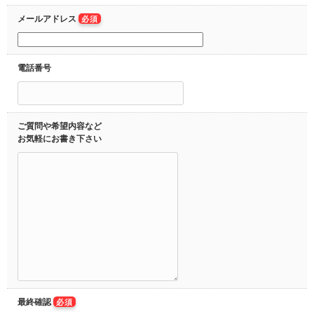
メールアドレス
必須
電話番号
ご質問や希望内容など
お気軽にお書き下さい
最終確認
必須