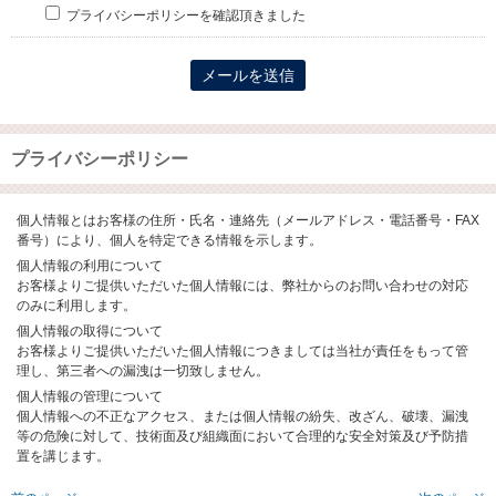
プライバシーポリシーを確認頂きました
プライバシーポリシー
個人情報とはお客様の住所・氏名・連絡先（メールアドレス・電話番号・FAX
番号）により、個人を特定できる情報を示します。
個人情報の利用について
お客様よりご提供いただいた個人情報には、弊社からのお問い合わせの対応
のみに利用します。
個人情報の取得について
お客様よりご提供いただいた個人情報につきましては当社が責任をもって管
理し、第三者への漏洩は一切致しません。
個人情報の管理について
個人情報への不正なアクセス、または個人情報の紛失、改ざん、破壊、漏洩
等の危険に対して、技術面及び組織面において合理的な安全対策及び予防措
置を講じます。