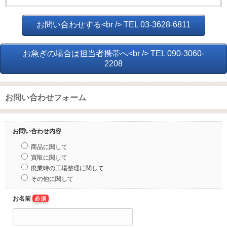
お問い合わせする<br /> TEL 03-3628-6811
お急ぎの場合は担当者携帯へ<br /> TEL 090-3060-
2208
お問い合わせフォーム
お問い合わせ内容
商品に関して
買取に関して
廃業時の工場整理に関して
その他に関して
お名前
必須