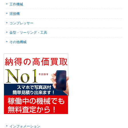
工作機械
溶接機
コンプレッサー
金型・ツーリング・工具
その他機械
インフォメーション