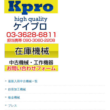
最新入荷中古機械一覧
鉄骨加工機械
板金機械
プレス