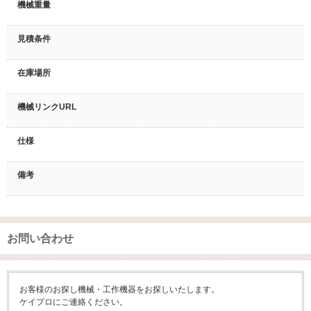
機械重量
見積条件
在庫場所
機械リンクURL
仕様
備考
お問い合わせ
お客様のお探し機械・工作機器をお探しいたします。
ケイプロにご連絡ください。