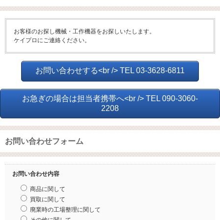
お客様のお探し機械・工作機器をお探しいたします。
ケイプロにご連絡ください。
お問い合わせする<br /> TEL 03-3628-6811
お急ぎの場合は担当者携帯へ<br /> TEL 090-3060-
2208
お問い合わせフォーム
お問い合わせ内容
商品に関して
買取に関して
廃業時の工場整理に関して