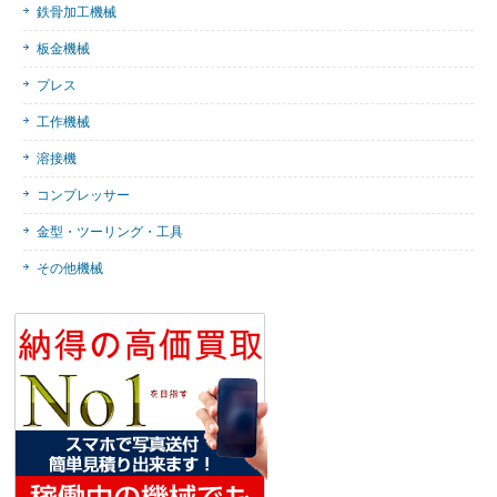
鉄骨加工機械
板金機械
プレス
工作機械
溶接機
コンプレッサー
金型・ツーリング・工具
その他機械