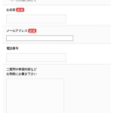
その他に関して
お名前
必須
メールアドレス
必須
電話番号
ご質問や希望内容など
お気軽にお書き下さい