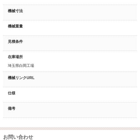
機械寸法
機械重量
見積条件
在庫場所
埼玉県白岡工場
機械リンクURL
仕様
備考
お問い合わせ