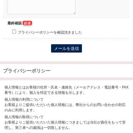
最終確認
必須
プライバシーポリシーを確認頂きました
プライバシーポリシー
個人情報とはお客様の住所・氏名・連絡先（メールアドレス・電話番号・FAX
番号）により、個人を特定できる情報を示します。
個人情報の利用について
お客様よりご提供いただいた個人情報には、弊社からのお問い合わせの対応
のみに利用します。
個人情報の取得について
お客様よりご提供いただいた個人情報につきましては当社が責任をもって管
理し、第三者への漏洩は一切致しません。