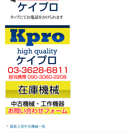
最新入荷中古機械一覧