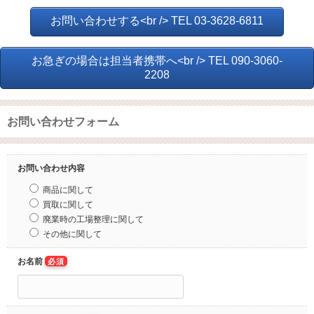
お問い合わせする<br /> TEL 03-3628-6811
お急ぎの場合は担当者携帯へ<br /> TEL 090-3060-
2208
お問い合わせフォーム
お問い合わせ内容
商品に関して
買取に関して
廃業時の工場整理に関して
その他に関して
お名前
必須