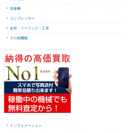
溶接機
コンプレッサー
金型・ツーリング・工具
その他機械
インフォメーション