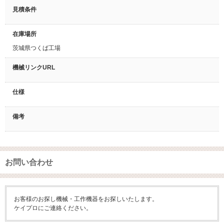
見積条件
在庫場所
茨城県つくば工場
機械リンクURL
仕様
備考
お問い合わせ
お客様のお探し機械・工作機器をお探しいたします。
ケイプロにご連絡ください。