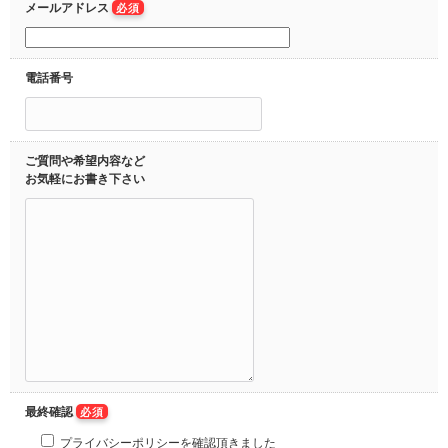
メールアドレス
必須
電話番号
ご質問や希望内容など
お気軽にお書き下さい
最終確認
必須
プライバシーポリシーを確認頂きました