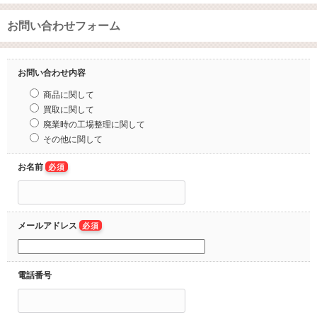
お問い合わせフォーム
お問い合わせ内容
商品に関して
買取に関して
廃業時の工場整理に関して
その他に関して
お名前
必須
メールアドレス
必須
電話番号