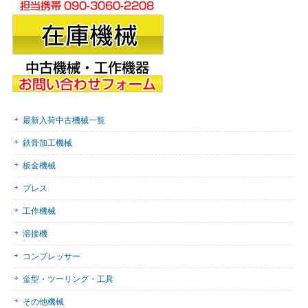
最新入荷中古機械一覧
鉄骨加工機械
板金機械
プレス
工作機械
溶接機
コンプレッサー
金型・ツーリング・工具
その他機械