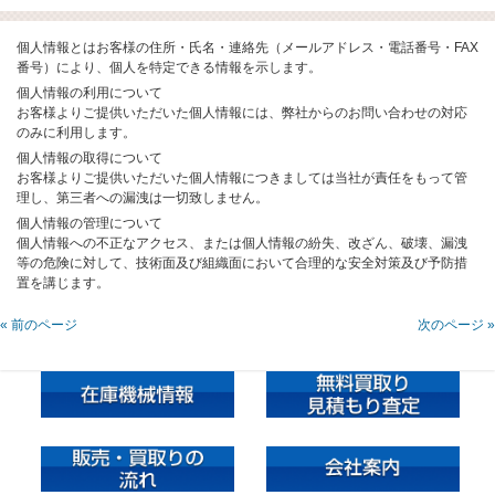
個人情報とはお客様の住所・氏名・連絡先（メールアドレス・電話番号・FAX
番号）により、個人を特定できる情報を示します。
個人情報の利用について
お客様よりご提供いただいた個人情報には、弊社からのお問い合わせの対応
のみに利用します。
個人情報の取得について
お客様よりご提供いただいた個人情報につきましては当社が責任をもって管
理し、第三者への漏洩は一切致しません。
個人情報の管理について
個人情報への不正なアクセス、または個人情報の紛失、改ざん、破壊、漏洩
等の危険に対して、技術面及び組織面において合理的な安全対策及び予防措
置を講じます。
« 前のページ
次のページ »