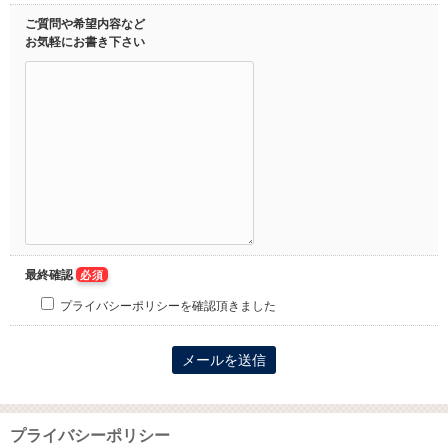
ご質問や希望内容など
お気軽にお書き下さい
最終確認
必須
プライバシーポリシーを確認頂きました
プライバシーポリシー