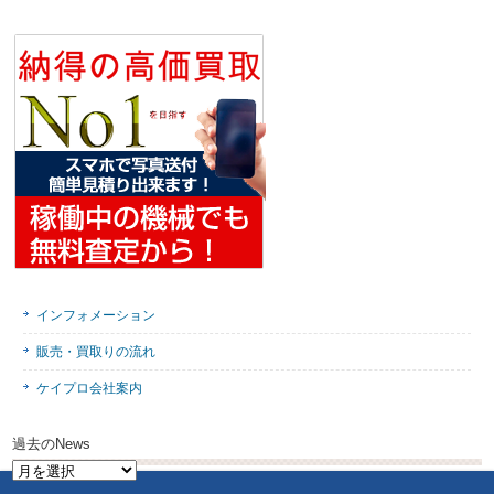
インフォメーション
販売・買取りの流れ
ケイプロ会社案内
過去のNews
過
去