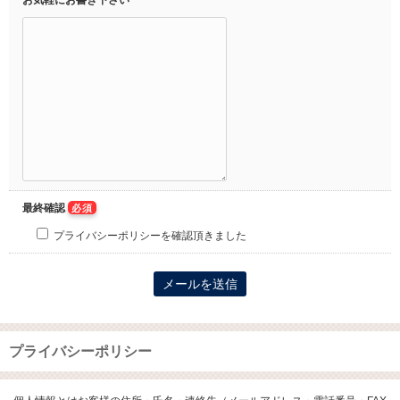
お気軽にお書き下さい
最終確認
必須
プライバシーポリシーを確認頂きました
プライバシーポリシー