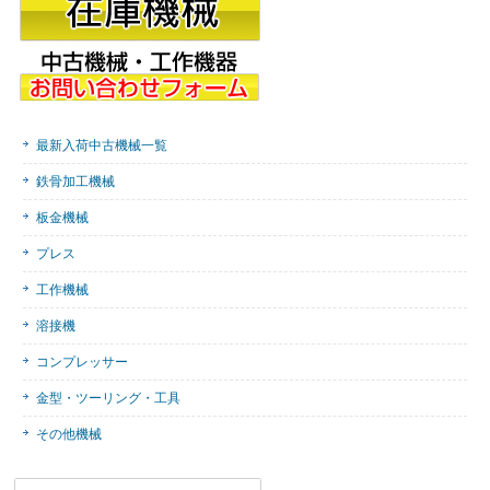
最新入荷中古機械一覧
鉄骨加工機械
板金機械
プレス
工作機械
溶接機
コンプレッサー
金型・ツーリング・工具
その他機械