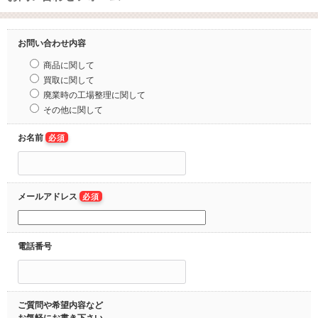
お問い合わせ内容
商品に関して
買取に関して
廃業時の工場整理に関して
その他に関して
お名前
必須
メールアドレス
必須
電話番号
ご質問や希望内容など