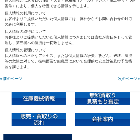
個人情報とはお客様の住所・氏名・連絡先（メールアドレス・電話番号・FAX
番号）により、個人を特定できる情報を示します。
個人情報の利用について
お客様よりご提供いただいた個人情報には、弊社からのお問い合わせの対応
のみに利用します。
個人情報の取得について
お客様よりご提供いただいた個人情報につきましては当社が責任をもって管
理し、第三者への漏洩は一切致しません。
個人情報の管理について
個人情報への不正なアクセス、または個人情報の紛失、改ざん、破壊、漏洩
等の危険に対して、技術面及び組織面において合理的な安全対策及び予防措
置を講じます。
« 前のページ
次のページ »