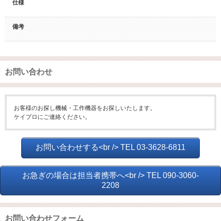
仕様
備考
お問い合わせ
お客様のお探し機械・工作機器をお探しいたします。
ケイプロにご連絡ください。
お問い合わせする<br /> TEL 03-3628-6811
お急ぎの場合は担当者携帯へ<br /> TEL 090-3060-
2208
お問い合わせフォーム